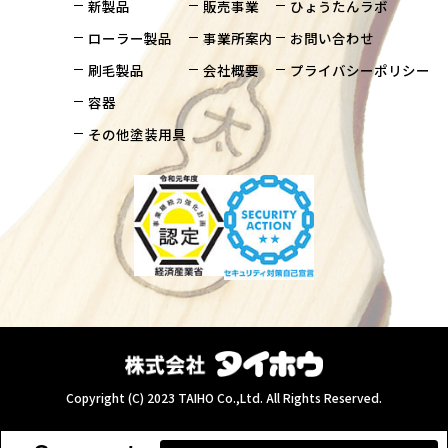
新製品
販売事業
ひょうたんラボ
ローラー製品
事業所案内
お問い合わせ
刷毛製品
会社概要
プライバシーポリシー
容器
その他塗装用具
Copyright (C) 2023 TAIHO Co.,Ltd. All Rights Reserved.