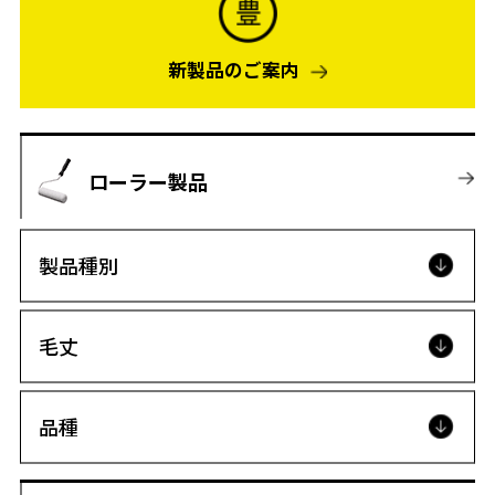
新製品のご案内
ローラー製品
製品種別
毛丈
品種