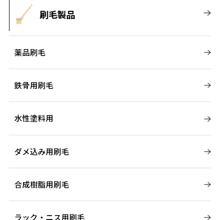
刷毛製品
薬品刷毛
鉄骨用刷毛
水性塗料用
ダメ込み用刷毛
合成樹脂用刷毛
ラック・ニス用刷毛