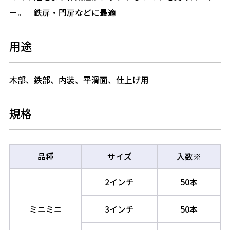
ー。 鉄扉・門扉などに最適
用途
木部、鉄部、内装、平滑面、仕上げ用
規格
品種
サイズ
入数※
2インチ
50本
ミニミニ
3インチ
50本