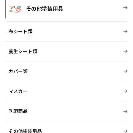
その他塗装用具
布シート類
養生シート類
カバー類
マスカー
季節商品
その他塗装用品