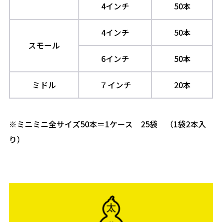
4インチ
50本
4インチ
50本
スモール
6インチ
50本
ミドル
７インチ
20本
※ミニミニ全サイズ50本＝1ケース 25袋 （1袋2本入
り）