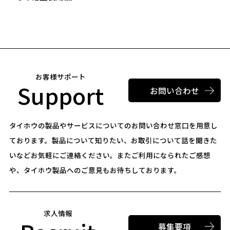
お客様サポート
Support
お問い合わせ
タイホウの製品やサービスについてのお問い合わせ窓口を用意し
ております。
製品について知りたい、お取引について話を聞きた
いなどお気軽にご連絡ください。
またご利用になられたご感想
や、タイホウ製品へのご意見もお待ちしております。
求人情報
募集要項