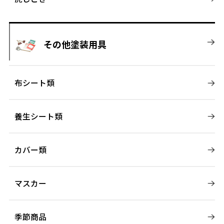
その他塗装用具
布シート類
養生シート類
カバー類
マスカー
季節商品