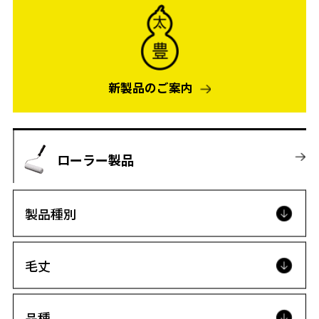
新製品のご案内
ローラー製品
製品種別
毛丈
品種