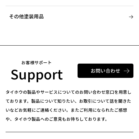
その他塗装用品
お客様サポート
Support
お問い合わせ
タイホウの製品やサービスについてのお問い合わせ窓口を用意し
ております。
製品について知りたい、お取引について話を聞きた
いなどお気軽にご連絡ください。
またご利用になられたご感想
や、タイホウ製品へのご意見もお待ちしております。