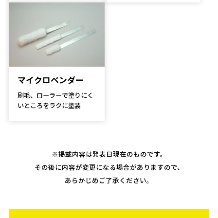
マイクロベンダー
刷毛、ローラーで塗りにく
いところをラクに塗装
※掲載内容は発表日現在のものです。
その後に内容が変更になる場合がありますので、
あらかじめご了承ください。