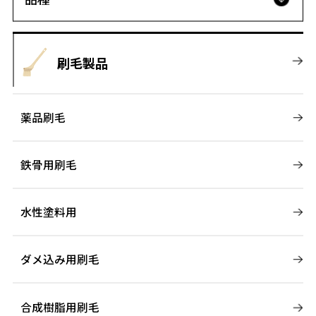
刷毛製品
薬品刷毛
鉄骨用刷毛
水性塗料用
ダメ込み用刷毛
合成樹脂用刷毛