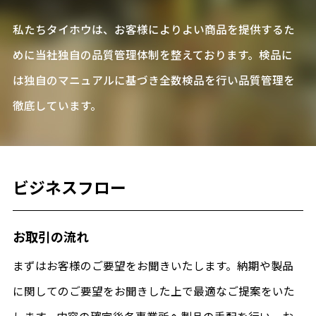
私たちタイホウは、お客様によりよい商品を提供するた
めに当社独自の品質管理体制を整えております。検品に
は独自のマニュアルに基づき全数検品を行い品質管理を
徹底しています。
ビジネスフロー
お取引の流れ
まずはお客様のご要望をお聞きいたします。納期や製品
に関してのご要望をお聞きした上で最適なご提案をいた
します。内容の確定後各事業所へ製品の手配を行い、お