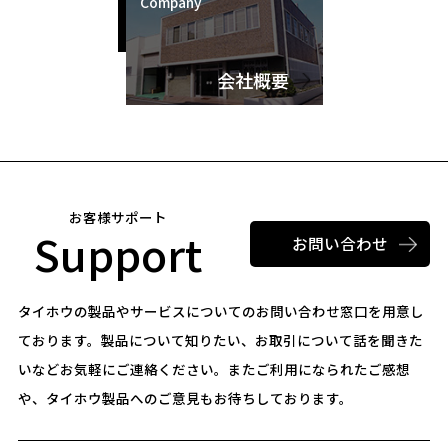
Company
会社概要
お客様サポート
Support
お問い合わせ
タイホウの製品やサービスについてのお問い合わせ窓口を用意し
ております。
製品について知りたい、お取引について話を聞きた
いなどお気軽にご連絡ください。
またご利用になられたご感想
や、タイホウ製品へのご意見もお待ちしております。