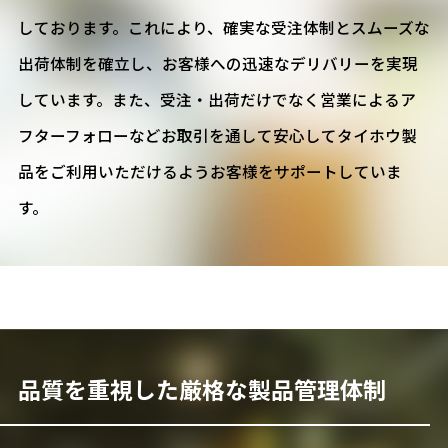
しております。これにより、確実な受注体制とスムーズな
出荷体制を確立し、お客様への迅速なデリバリーを実現
しています。また、受注・出荷だけでなく営業によるア
フターフォローなどお取引を通して安心してタイホウ製
品をご利用いただけるようお客様をサポートしていま
す。
品質を重視した
厳格な製品管理体制