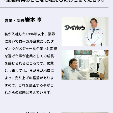
岩本 亨
営業・部長
私が入社した1996年以来、業界
においてローカル企業だったタ
イホウがメジャーな企業へと変貌
を遂げた事が企業としての成長
を感じられるところです。営業
としましては、まだまだ地域に
よって売り上げの格差がありま
すので、これを是正する事がこ
れからの課題と考えています。