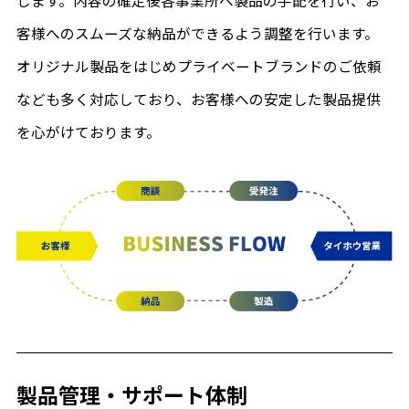
客様へのスムーズな納品ができるよう調整を行います。
オリジナル製品をはじめプライベートブランドのご依頼
なども多く対応しており、お客様への安定した製品提供
を心がけております。
製品管理・サポート体制