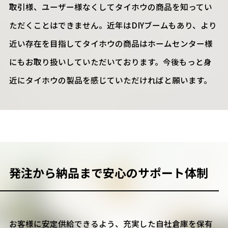
取引様、ユーザー様なくしてタイホウの商品を知ってい
ただくことはできません。近年はDIYブームもあり、より
近い存在を目指してタイホウの商品はホームセンター様
にもお取り扱いしていただいております。今後もっと身
近にタイホウの製品を感じていただければと願います。
発注から納品まで
安心のサポート体制
お客様に安定供給できるよう、充実した自社倉庫を保有