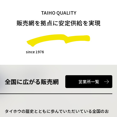
TAIHO QUALITY
販売網を拠点に安定供給を実現
since 1976
全国に広がる
販売網
営業所一覧
タイホウの歴史とともに歩んでいただいている全国のお