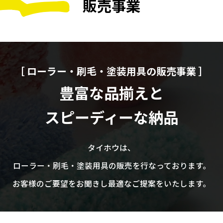
販売事業
［ ローラー・刷毛・塗装用具の販売事業 ］
豊富な品揃えと
スピーディーな納品
タイホウは、
ローラー・刷毛・塗装用具の販売を行なっております。
お客様のご要望をお聞きし最適なご提案をいたします。