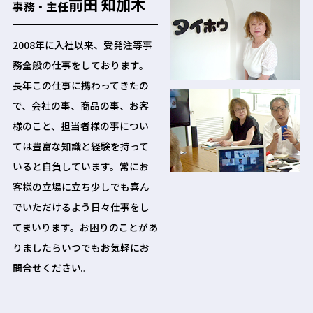
前田 知加木
事務・主任
2008年に入社以来、受発注等事
務全般の仕事をしております。
長年この仕事に携わってきたの
で、会社の事、商品の事、お客
様のこと、担当者様の事につい
ては豊富な知識と経験を持って
いると自負しています。常にお
客様の立場に立ち少しでも喜ん
でいただけるよう日々仕事をし
てまいります。お困りのことがあ
りましたらいつでもお気軽にお
問合せください。