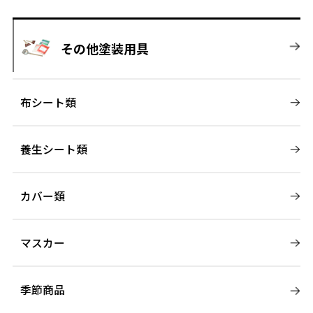
その他塗装用具
布シート類
養生シート類
カバー類
マスカー
季節商品