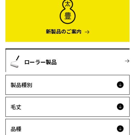
新製品のご案内
ローラー製品
製品種別
毛丈
品種