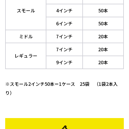
スモール
4インチ
50本
6インチ
50本
ミドル
7インチ
20本
7インチ
20本
レギュラー
9インチ
20本
※スモール2インチ50本＝1ケース 25袋 （1袋2本入
り）