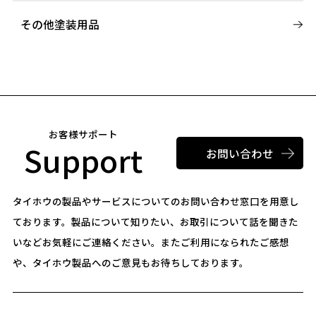
その他塗装用品
お客様サポート
Support
お問い合わせ
タイホウの製品やサービスについてのお問い合わせ窓口を用意し
ております。
製品について知りたい、お取引について話を聞きた
いなどお気軽にご連絡ください。
またご利用になられたご感想
や、タイホウ製品へのご意見もお待ちしております。