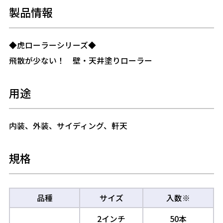
製品情報
◆虎ローラーシリーズ◆
飛散が少ない！ 壁・天井塗りローラー
用途
内装、外装、サイディング、軒天
規格
品種
サイズ
入数※
2インチ
50本