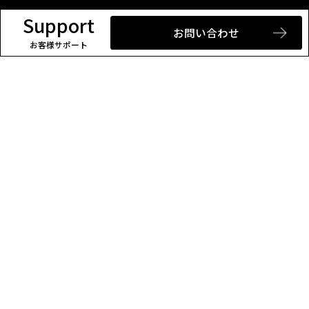
Support
お問い合わせ
お客様
サポート