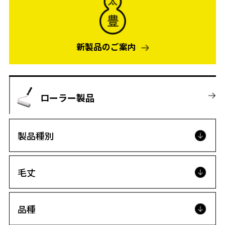
新製品のご案内
ローラー製品
製品種別
毛丈
品種