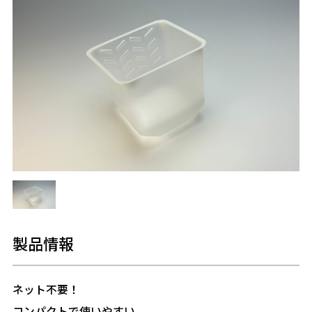
製品情報
ネット不要！
コンパクトで使いやすい。