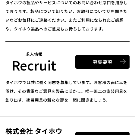
タイホウの製品やサービスについてのお問い合わせ窓口を用意し
ております。
製品について知りたい、お取引について話を聞きた
いなどお気軽にご連絡ください。
またご利用になられたご感想
や、タイホウ製品へのご意見もお待ちしております。
求人情報
Recruit
募集要項
タイホウでは共に働く同志を募集しています。
お客様の声に耳を
傾け、その貴重なご意見を製品に活かし、唯一無二の塗装用具を
創り出す。
塗装用具の新たな扉を一緒に開きましょう。
株式会社 タイホウ