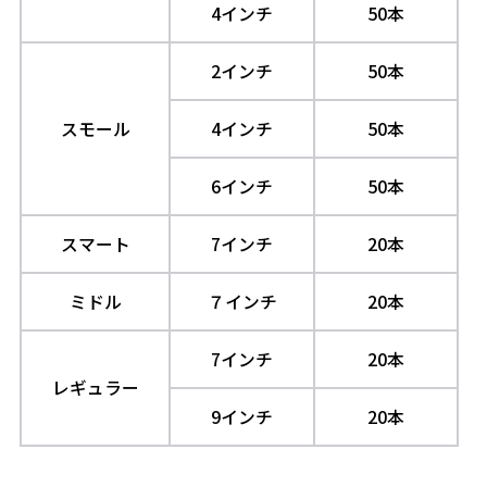
4インチ
50本
2インチ
50本
スモール
4インチ
50本
6インチ
50本
スマート
7インチ
20本
ミドル
７インチ
20本
7インチ
20本
レギュラー
9インチ
20本