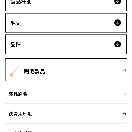
製品種別
毛丈
品種
刷毛製品
薬品刷毛
鉄骨用刷毛