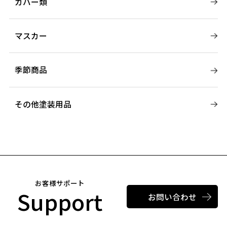
カバー類
マスカー
季節商品
その他塗装用品
お客様サポート
Support
お問い合わせ