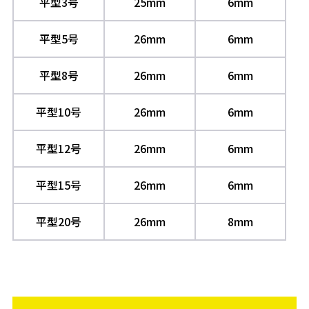
平型3号
25mm
6mm
平型5号
26mm
6mm
平型8号
26mm
6mm
平型10号
26mm
6mm
平型12号
26mm
6mm
平型15号
26mm
6mm
平型20号
26mm
8mm