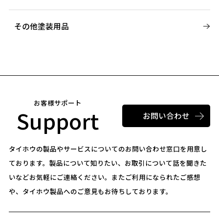
その他塗装用品
お客様サポート
Support
お問い合わせ
タイホウの製品やサービスについてのお問い合わせ窓口を用意し
ております。
製品について知りたい、お取引について話を聞きた
いなどお気軽にご連絡ください。
またご利用になられたご感想
や、タイホウ製品へのご意見もお待ちしております。