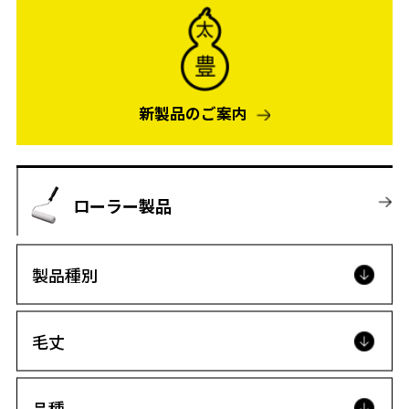
新製品のご案内
ローラー製品
製品種別
毛丈
品種