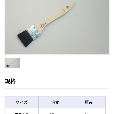
規格
サイズ
毛丈
厚み