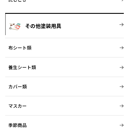
その他塗装用具
布シート類
養生シート類
カバー類
マスカー
季節商品