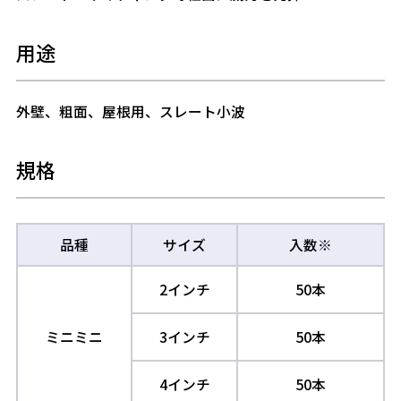
用途
外壁、粗面、屋根用、スレート小波
規格
品種
サイズ
入数※
2インチ
50本
ミニミニ
3インチ
50本
4インチ
50本