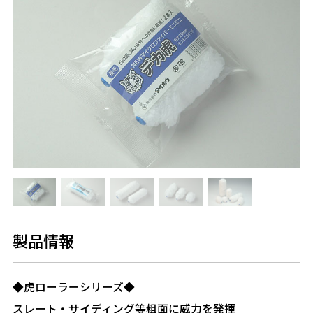
製品情報
◆虎ローラーシリーズ◆
スレート・サイディング等粗面に威力を発揮