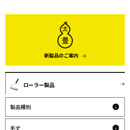
新製品のご案内
ローラー製品
製品種別
毛丈