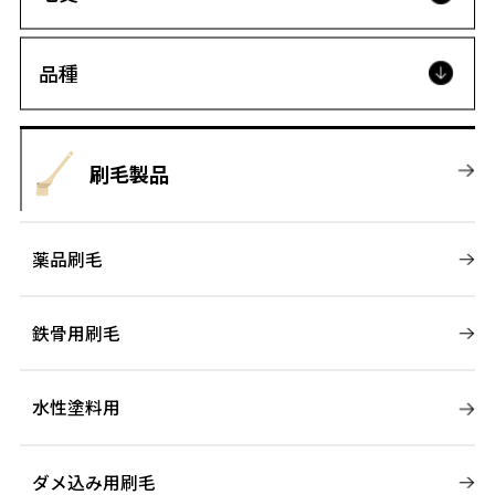
品種
刷毛製品
薬品刷毛
鉄骨用刷毛
水性塗料用
ダメ込み用刷毛