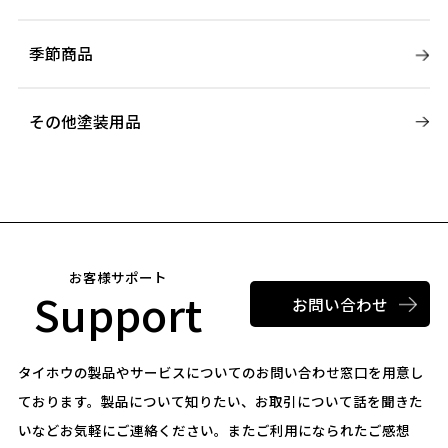
季節商品
その他塗装用品
お客様サポート
Support
お問い合わせ
タイホウの製品やサービスについてのお問い合わせ窓口を用意し
ております。
製品について知りたい、お取引について話を聞きた
いなどお気軽にご連絡ください。
またご利用になられたご感想