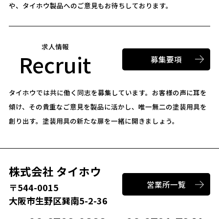
や、タイホウ製品へのご意見もお待ちしております。
求人情報
Recruit
募集要項
タイホウでは共に働く同志を募集しています。
お客様の声に耳を
傾け、その貴重なご意見を製品に活かし、唯一無二の塗装用具を
創り出す。
塗装用具の新たな扉を一緒に開きましょう。
株式会社 タイホウ
営業所一覧
〒544-0015
大阪市生野区巽南5-2-36