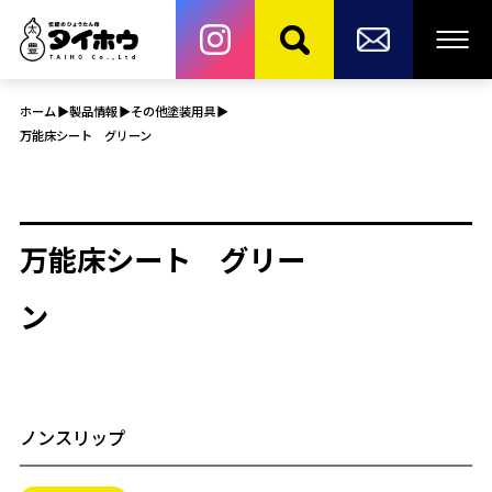
ホーム
製品情報
その他塗装用具
万能床シート グリーン
万能床シート グリー
ン
ノンスリップ