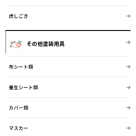
虎しごき
その他塗装用具
布シート類
養生シート類
カバー類
マスカー